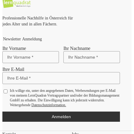
Professionelle Nachhilfe in Österreich für
jedes Alter und in allen Fächern.
Newsletter Anmeldung
Ihr Vorname
Ihr Nachname
Ihre E-Mail
Ich willige ein, unter den angegebenen Daten, Werbesendungen per E-Mail
von meinem LernQuadrat-Vertragspartner und/oder der Bildungsmanagement
GmbH zu erhalten. Die Einwilligung kann ich jederzeit widerrufen.
Weitergehende
Datenschutzinformation.
Anmelden