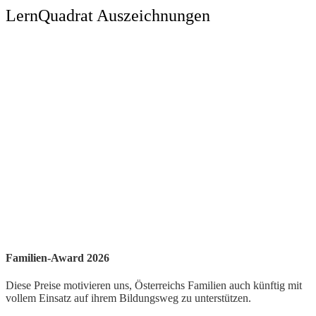
LernQuadrat Auszeichnungen
Familien-Award 2026
Diese Preise motivieren uns, Österreichs Familien auch künftig mit
vollem Einsatz auf ihrem Bildungsweg zu unterstützen.