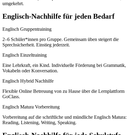
umgekehrt.
Englisch
-Nachhilfe für jeden Bedarf
Englisch Gruppentraining
2–6 Schüler*innen pro Gruppe. Gemeinsam üben steigert die
Sprechsicherheit. Einstieg jederzeit.
Englisch Einzeltraining
Eine Lehrkraft, ein Kind. Individuelle Förderung bei Grammatik,
Vokabeln oder Konversation.
Englisch Hybrid Nachhilfe
Flexible Online Betreuung von zu Hause über die Lernplattform
GoClass.
Englisch Matura Vorbereitung
Vorbereitung auf die schriftliche und mündliche Englisch Matura:
Reading, Listening, Writing, Speaking.