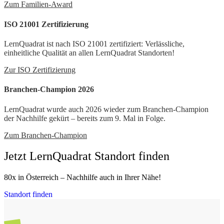
Zum Familien-Award
ISO 21001 Zertifizierung
LernQuadrat ist nach ISO 21001 zertifiziert: Verlässliche,
einheitliche Qualität an allen LernQuadrat Standorten!
Zur ISO Zertifizierung
Branchen-Champion 2026
LernQuadrat wurde auch 2026 wieder zum Branchen-Champion
der Nachhilfe gekürt – bereits zum 9. Mal in Folge.
Zum Branchen-Champion
Jetzt LernQuadrat Standort finden
80x in Österreich – Nachhilfe auch in Ihrer Nähe!
Standort finden