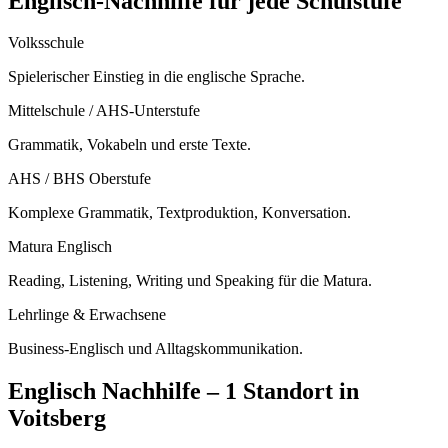
Englisch
-Nachhilfe für jede Schulstufe
Volksschule
Spielerischer Einstieg in die englische Sprache.
Mittelschule / AHS-Unterstufe
Grammatik, Vokabeln und erste Texte.
AHS / BHS Oberstufe
Komplexe Grammatik, Textproduktion, Konversation.
Matura Englisch
Reading, Listening, Writing und Speaking für die Matura.
Lehrlinge & Erwachsene
Business-Englisch und Alltagskommunikation.
Englisch
Nachhilfe –
1 Standort
in
Voitsberg