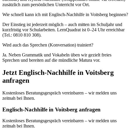
zusätzlich zum persönlichen Unterricht vor Ort.
Wie schnell kann ich mit Englisch-Nachhilfe in Voitsberg beginnen?
Der Einstieg ist jederzeit möglich – auch mitten im Schuljahr und
kurzfristig vor Schularbeiten. LernQuadrat ist 0–24 Uhr erreichbar
(Tel.: 0810 810 308).
Wird auch das Sprechen (Konversation) trainiert?
Ja. Neben Grammatik und Vokabeln üben wir gezielt freies
Sprechen und bereiten auf die mündliche Matura vor.
Jetzt
Englisch
-Nachhilfe in
Voitsberg
anfragen
Kostenloses Beratungsgespräch vereinbaren – wir melden uns
zeitnah bei Ihnen.
Englisch-Nachhilfe in Voitsberg anfragen
Kostenloses Beratungsgespräch vereinbaren – wir melden uns
zeitnah bei Ihnen.