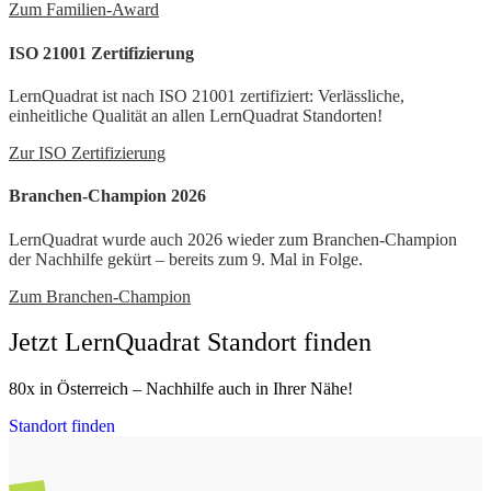
Zum Familien-Award
ISO 21001 Zertifizierung
LernQuadrat ist nach ISO 21001 zertifiziert: Verlässliche,
einheitliche Qualität an allen LernQuadrat Standorten!
Zur ISO Zertifizierung
Branchen-Champion 2026
LernQuadrat wurde auch 2026 wieder zum Branchen-Champion
der Nachhilfe gekürt – bereits zum 9. Mal in Folge.
Zum Branchen-Champion
Jetzt LernQuadrat Standort finden
80x in Österreich – Nachhilfe auch in Ihrer Nähe!
Standort finden