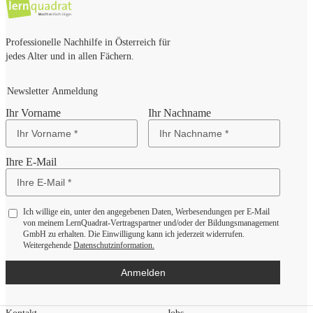
Professionelle Nachhilfe in Österreich für
jedes Alter und in allen Fächern.
Newsletter Anmeldung
Ihr Vorname
Ihr Nachname
Ihre E-Mail
Ich willige ein, unter den angegebenen Daten, Werbesendungen per E-Mail
von meinem LernQuadrat-Vertragspartner und/oder der Bildungsmanagement
GmbH zu erhalten. Die Einwilligung kann ich jederzeit widerrufen.
Weitergehende
Datenschutzinformation.
Anmelden