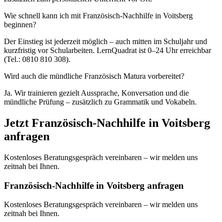
Wie schnell kann ich mit Französisch-Nachhilfe in Voitsberg
beginnen?
Der Einstieg ist jederzeit möglich – auch mitten im Schuljahr und
kurzfristig vor Schularbeiten. LernQuadrat ist 0–24 Uhr erreichbar
(Tel.: 0810 810 308).
Wird auch die mündliche Französisch Matura vorbereitet?
Ja. Wir trainieren gezielt Aussprache, Konversation und die
mündliche Prüfung – zusätzlich zu Grammatik und Vokabeln.
Jetzt
Französisch
-Nachhilfe in
Voitsberg
anfragen
Kostenloses Beratungsgespräch vereinbaren – wir melden uns
zeitnah bei Ihnen.
Französisch-Nachhilfe in Voitsberg anfragen
Kostenloses Beratungsgespräch vereinbaren – wir melden uns
zeitnah bei Ihnen.