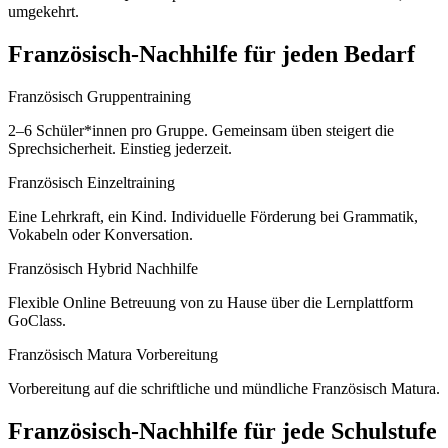
umgekehrt.
Französisch
-Nachhilfe für jeden Bedarf
Französisch Gruppentraining
2–6 Schüler*innen pro Gruppe. Gemeinsam üben steigert die
Sprechsicherheit. Einstieg jederzeit.
Französisch Einzeltraining
Eine Lehrkraft, ein Kind. Individuelle Förderung bei Grammatik,
Vokabeln oder Konversation.
Französisch Hybrid Nachhilfe
Flexible Online Betreuung von zu Hause über die Lernplattform
GoClass.
Französisch Matura Vorbereitung
Vorbereitung auf die schriftliche und mündliche Französisch Matura.
Französisch
-Nachhilfe für jede Schulstufe