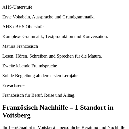
AHS-Unterstufe
Erste Vokabeln, Aussprache und Grundgrammatik.
AHS / BHS Oberstufe
Komplexe Grammatik, Textproduktion und Konversation.
Matura Französisch
Lesen, Hören, Schreiben und Sprechen für die Matura.
Zweite lebende Fremdsprache
Solide Begleitung ab dem ersten Lernjahr.
Erwachsene
Französisch für Beruf, Reise und Alltag.
Französisch
Nachhilfe –
1 Standort
in
Voitsberg
Ihr LernQuadrat in Voitsberg – persönliche Beratung und Nachhilfe