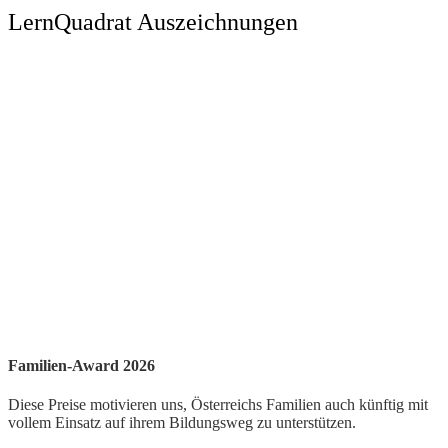
LernQuadrat Auszeichnungen
Familien-Award 2026
Diese Preise motivieren uns, Österreichs Familien auch künftig mit
vollem Einsatz auf ihrem Bildungsweg zu unterstützen.