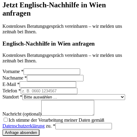
Jetzt
Englisch
-Nachhilfe in
Wien
anfragen
Kostenloses Beratungsgespräch vereinbaren – wir melden uns
zeitnah bei Ihnen.
Englisch-Nachhilfe in Wien anfragen
Kostenloses Beratungsgespräch vereinbaren – wir melden uns
zeitnah bei Ihnen.
Vorname *
Nachname *
E-Mail *
Telefon *
Standort *
Nachricht (optional)
Ich stimme der Verarbeitung meiner Daten gemäß
Datenschutzerklärung
zu. *
Anfrage absenden