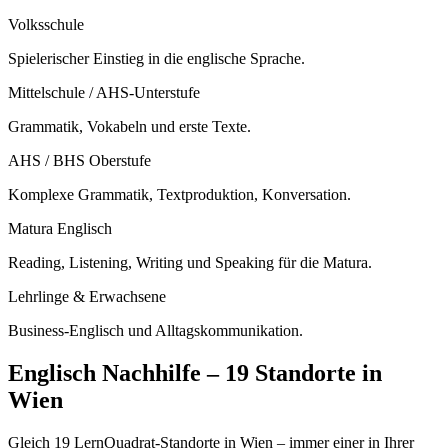
Volksschule
Spielerischer Einstieg in die englische Sprache.
Mittelschule / AHS-Unterstufe
Grammatik, Vokabeln und erste Texte.
AHS / BHS Oberstufe
Komplexe Grammatik, Textproduktion, Konversation.
Matura Englisch
Reading, Listening, Writing und Speaking für die Matura.
Lehrlinge & Erwachsene
Business-Englisch und Alltagskommunikation.
Englisch
Nachhilfe –
19 Standorte
in
Wien
Gleich 19 LernQuadrat-Standorte in Wien – immer einer in Ihrer