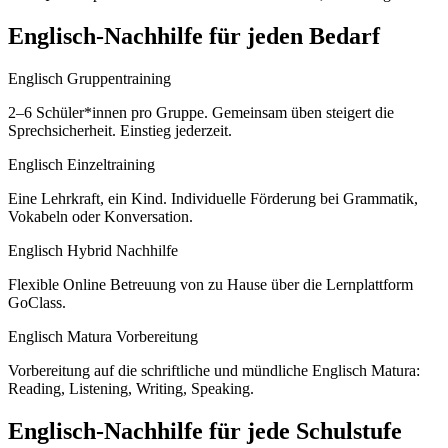
Englisch
-Nachhilfe für jeden Bedarf
Englisch Gruppentraining
2–6 Schüler*innen pro Gruppe. Gemeinsam üben steigert die
Sprechsicherheit. Einstieg jederzeit.
Englisch Einzeltraining
Eine Lehrkraft, ein Kind. Individuelle Förderung bei Grammatik,
Vokabeln oder Konversation.
Englisch Hybrid Nachhilfe
Flexible Online Betreuung von zu Hause über die Lernplattform
GoClass.
Englisch Matura Vorbereitung
Vorbereitung auf die schriftliche und mündliche Englisch Matura:
Reading, Listening, Writing, Speaking.
Englisch
-Nachhilfe für jede Schulstufe