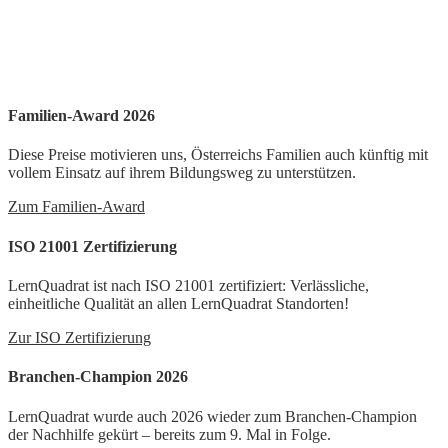
Familien-Award 2026
Diese Preise motivieren uns, Österreichs Familien auch künftig mit
vollem Einsatz auf ihrem Bildungsweg zu unterstützen.
Zum Familien-Award
ISO 21001 Zertifizierung
LernQuadrat ist nach ISO 21001 zertifiziert: Verlässliche,
einheitliche Qualität an allen LernQuadrat Standorten!
Zur ISO Zertifizierung
Branchen-Champion 2026
LernQuadrat wurde auch 2026 wieder zum Branchen-Champion
der Nachhilfe gekürt – bereits zum 9. Mal in Folge.