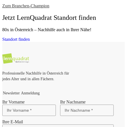
Zum Branchen-Champion
Jetzt LernQuadrat Standort finden
80x in Österreich – Nachhilfe auch in Ihrer Nähe!
Standort finden
Professionelle Nachhilfe in Österreich für
jedes Alter und in allen Fächern.
Newsletter Anmeldung
Ihr Vorname
Ihr Nachname
Ihre E-Mail