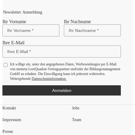
Newsletter Anmeldung
Ihr Vorname
Ihr Nachname
Ihre E-Mail
Ich willige ein, unter den angegebenen Daten, Werbesendungen per E-Mail
von meinem LernQuadrat-Vertragspartner und/oder der Bildungsmanagement
GmbH zu erhalten. Die Einwilligung kann ich jederzeit widerrufen.
Weitergehende
Datenschutzinformation.
Anmelden
Kontakt
Jobs
Impressum
Team
Presse