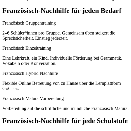
Französisch
-Nachhilfe für jeden Bedarf
Französisch Gruppentraining
2–6 Schüler*innen pro Gruppe. Gemeinsam üben steigert die
Sprechsicherheit. Einstieg jederzeit.
Französisch Einzeltraining
Eine Lehrkraft, ein Kind. Individuelle Förderung bei Grammatik,
Vokabeln oder Konversation.
Französisch Hybrid Nachhilfe
Flexible Online Betreuung von zu Hause über die Lernplattform
GoClass.
Französisch Matura Vorbereitung
Vorbereitung auf die schriftliche und mündliche Französisch Matura.
Französisch
-Nachhilfe für jede Schulstufe