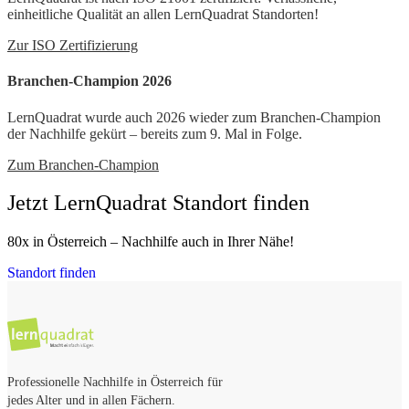
einheitliche Qualität an allen LernQuadrat Standorten!
Zur ISO Zertifizierung
Branchen-Champion 2026
LernQuadrat wurde auch 2026 wieder zum Branchen-Champion
der Nachhilfe gekürt – bereits zum 9. Mal in Folge.
Zum Branchen-Champion
Jetzt LernQuadrat Standort finden
80x in Österreich – Nachhilfe auch in Ihrer Nähe!
Standort finden
Professionelle Nachhilfe in Österreich für
jedes Alter und in allen Fächern.