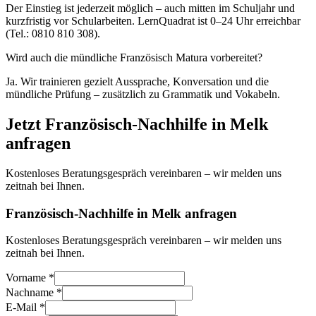
Der Einstieg ist jederzeit möglich – auch mitten im Schuljahr und
kurzfristig vor Schularbeiten. LernQuadrat ist 0–24 Uhr erreichbar
(Tel.: 0810 810 308).
Wird auch die mündliche Französisch Matura vorbereitet?
Ja. Wir trainieren gezielt Aussprache, Konversation und die
mündliche Prüfung – zusätzlich zu Grammatik und Vokabeln.
Jetzt
Französisch
-Nachhilfe in
Melk
anfragen
Kostenloses Beratungsgespräch vereinbaren – wir melden uns
zeitnah bei Ihnen.
Französisch-Nachhilfe in Melk anfragen
Kostenloses Beratungsgespräch vereinbaren – wir melden uns
zeitnah bei Ihnen.
Vorname *
Nachname *
E-Mail *