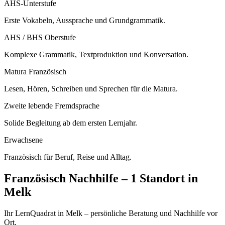
AHS-Unterstufe
Erste Vokabeln, Aussprache und Grundgrammatik.
AHS / BHS Oberstufe
Komplexe Grammatik, Textproduktion und Konversation.
Matura Französisch
Lesen, Hören, Schreiben und Sprechen für die Matura.
Zweite lebende Fremdsprache
Solide Begleitung ab dem ersten Lernjahr.
Erwachsene
Französisch für Beruf, Reise und Alltag.
Französisch
Nachhilfe –
1 Standort
in
Melk
Ihr LernQuadrat in Melk – persönliche Beratung und Nachhilfe vor
Ort.