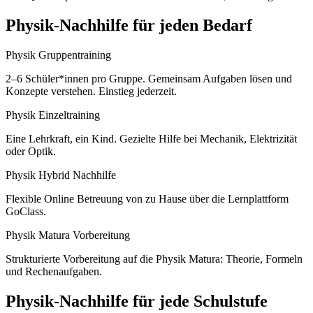
Physik
-Nachhilfe für jeden Bedarf
Physik Gruppentraining
2–6 Schüler*innen pro Gruppe. Gemeinsam Aufgaben lösen und
Konzepte verstehen. Einstieg jederzeit.
Physik Einzeltraining
Eine Lehrkraft, ein Kind. Gezielte Hilfe bei Mechanik, Elektrizität
oder Optik.
Physik Hybrid Nachhilfe
Flexible Online Betreuung von zu Hause über die Lernplattform
GoClass.
Physik Matura Vorbereitung
Strukturierte Vorbereitung auf die Physik Matura: Theorie, Formeln
und Rechenaufgaben.
Physik
-Nachhilfe für jede Schulstufe