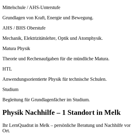
Mittelschule / AHS-Unterstufe
Grundlagen von Kraft, Energie und Bewegung.
AHS / BHS Oberstufe
Mechanik, Elektrizitätslehre, Optik und Atomphysik.
Matura Physik
Theorie und Rechenaufgaben für die mündliche Matura.
HTL
Anwendungsorientierte Physik für technische Schulen.
Studium
Begleitung für Grundlagenfächer im Studium.
Physik
Nachhilfe –
1 Standort
in
Melk
Ihr LernQuadrat in Melk – persönliche Beratung und Nachhilfe vor
Ort.