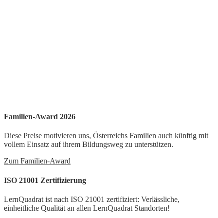
Familien-Award 2026
Diese Preise motivieren uns, Österreichs Familien auch künftig mit
vollem Einsatz auf ihrem Bildungsweg zu unterstützen.
Zum Familien-Award
ISO 21001 Zertifizierung
LernQuadrat ist nach ISO 21001 zertifiziert: Verlässliche,
einheitliche Qualität an allen LernQuadrat Standorten!