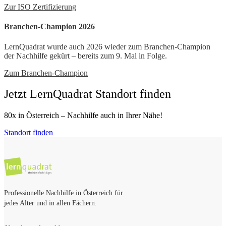
Zur ISO Zertifizierung
Branchen-Champion 2026
LernQuadrat wurde auch 2026 wieder zum Branchen-Champion
der Nachhilfe gekürt – bereits zum 9. Mal in Folge.
Zum Branchen-Champion
Jetzt LernQuadrat Standort finden
80x in Österreich – Nachhilfe auch in Ihrer Nähe!
Standort finden
Professionelle Nachhilfe in Österreich für
jedes Alter und in allen Fächern.