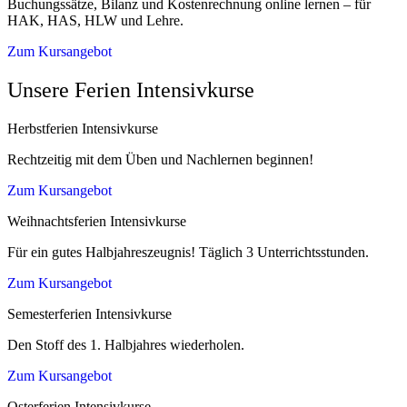
Buchungssätze, Bilanz und Kostenrechnung online lernen – für
HAK, HAS, HLW und Lehre.
Zum Kursangebot
Unsere Ferien Intensivkurse
Herbstferien Intensivkurse
Rechtzeitig mit dem Üben und Nachlernen beginnen!
Zum Kursangebot
Weihnachtsferien Intensivkurse
Für ein gutes Halbjahreszeugnis! Täglich 3 Unterrichtsstunden.
Zum Kursangebot
Semesterferien Intensivkurse
Den Stoff des 1. Halbjahres wiederholen.
Zum Kursangebot
Osterferien Intensivkurse