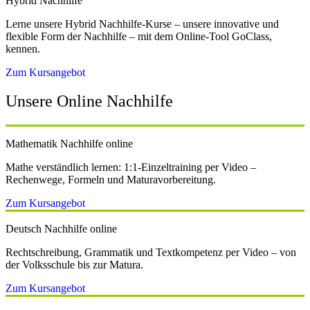
Hybrid Nachhilfe
Lerne unsere Hybrid Nachhilfe-Kurse – unsere innovative und
flexible Form der Nachhilfe – mit dem Online-Tool GoClass,
kennen.
Zum Kursangebot
Unsere Online Nachhilfe
Mathematik Nachhilfe online
Mathe verständlich lernen: 1:1-Einzeltraining per Video –
Rechenwege, Formeln und Maturavorbereitung.
Zum Kursangebot
Deutsch Nachhilfe online
Rechtschreibung, Grammatik und Textkompetenz per Video – von
der Volksschule bis zur Matura.
Zum Kursangebot