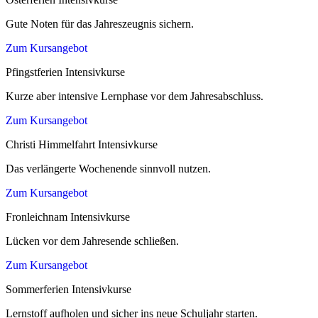
Gute Noten für das Jahreszeugnis sichern.
Zum Kursangebot
Pfingstferien Intensivkurse
Kurze aber intensive Lernphase vor dem Jahresabschluss.
Zum Kursangebot
Christi Himmelfahrt Intensivkurse
Das verlängerte Wochenende sinnvoll nutzen.
Zum Kursangebot
Fronleichnam Intensivkurse
Lücken vor dem Jahresende schließen.
Zum Kursangebot
Sommerferien Intensivkurse
Lernstoff aufholen und sicher ins neue Schuljahr starten.