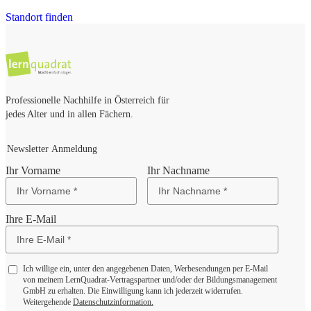
Standort finden
Professionelle Nachhilfe in Österreich für
jedes Alter und in allen Fächern.
Newsletter Anmeldung
Ihr Vorname
Ihr Nachname
Ihre E-Mail
Ich willige ein, unter den angegebenen Daten, Werbesendungen per E-Mail
von meinem LernQuadrat-Vertragspartner und/oder der Bildungsmanagement
GmbH zu erhalten. Die Einwilligung kann ich jederzeit widerrufen.
Weitergehende
Datenschutzinformation.