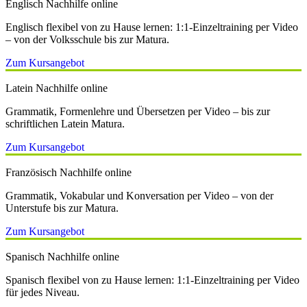
Englisch Nachhilfe online
Englisch flexibel von zu Hause lernen: 1:1-Einzeltraining per Video
– von der Volksschule bis zur Matura.
Zum Kursangebot
Latein Nachhilfe online
Grammatik, Formenlehre und Übersetzen per Video – bis zur
schriftlichen Latein Matura.
Zum Kursangebot
Französisch Nachhilfe online
Grammatik, Vokabular und Konversation per Video – von der
Unterstufe bis zur Matura.
Zum Kursangebot
Spanisch Nachhilfe online
Spanisch flexibel von zu Hause lernen: 1:1-Einzeltraining per Video
für jedes Niveau.