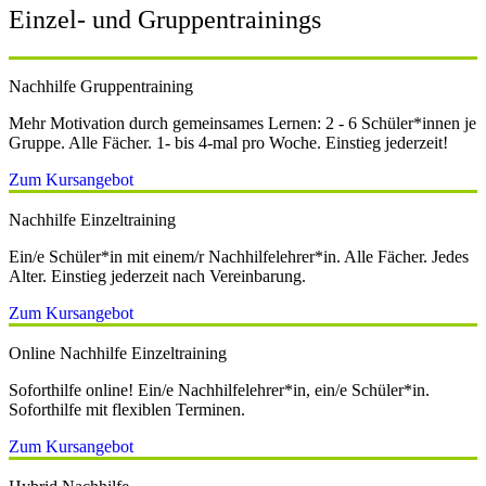
Einzel- und Gruppentrainings
Nachhilfe Gruppentraining
Mehr Motivation durch gemeinsames Lernen: 2 - 6 Schüler*innen je
Gruppe. Alle Fächer. 1- bis 4-mal pro Woche. Einstieg jederzeit!
Zum Kursangebot
Nachhilfe Einzeltraining
Ein/e Schüler*in mit einem/r Nachhilfelehrer*in. Alle Fächer. Jedes
Alter. Einstieg jederzeit nach Vereinbarung.
Zum Kursangebot
Online Nachhilfe Einzeltraining
Soforthilfe online! Ein/e Nachhilfelehrer*in, ein/e Schüler*in.
Soforthilfe mit flexiblen Terminen.
Zum Kursangebot