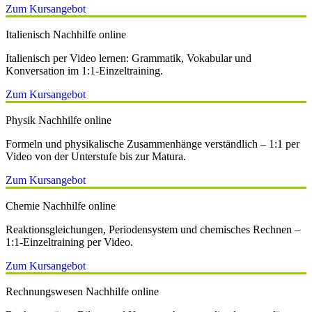
Zum Kursangebot
Italienisch Nachhilfe online
Italienisch per Video lernen: Grammatik, Vokabular und
Konversation im 1:1-Einzeltraining.
Zum Kursangebot
Physik Nachhilfe online
Formeln und physikalische Zusammenhänge verständlich – 1:1 per
Video von der Unterstufe bis zur Matura.
Zum Kursangebot
Chemie Nachhilfe online
Reaktionsgleichungen, Periodensystem und chemisches Rechnen –
1:1-Einzeltraining per Video.
Zum Kursangebot
Rechnungswesen Nachhilfe online