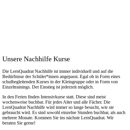
Unsere Nachhilfe Kurse
Die LernQuadrat Nachhilfe ist immer individuell und auf die
Bedürfnisse der Schüler*innen angepasst. Egal ob in Form eines
schulbegleitenden Kurses in der Kleingruppe oder in Form von
Einzeltrainings. Der Einstieg ist jederzeit möglich.
In den Ferien finden Intensivkurse statt. Diese sind meist
wochenweise buchbar. Für jedes Alter und alle Fächer. Die
LernQuadrat Nachhilfe wird immer so lange besucht, wie sie
gebraucht wird. Es sind sowohl einzelne Stunden buchbar, als auch
mehrere Monate. Kommen Sie ins nächste LernQuadrat. Wir
beraten Sie gerne!