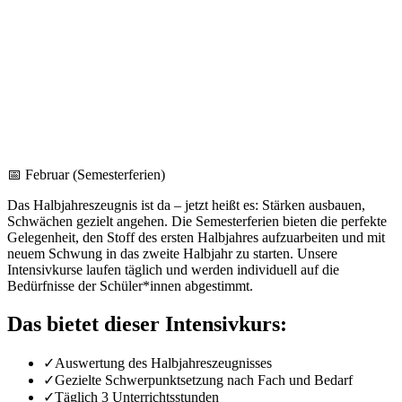
📅
Februar (Semesterferien)
Das Halbjahreszeugnis ist da – jetzt heißt es: Stärken ausbauen,
Schwächen gezielt angehen. Die Semesterferien bieten die perfekte
Gelegenheit, den Stoff des ersten Halbjahres aufzuarbeiten und mit
neuem Schwung in das zweite Halbjahr zu starten. Unsere
Intensivkurse laufen täglich und werden individuell auf die
Bedürfnisse der Schüler*innen abgestimmt.
Das bietet dieser Intensivkurs:
✓
Auswertung des Halbjahreszeugnisses
✓
Gezielte Schwerpunktsetzung nach Fach und Bedarf
✓
Täglich 3 Unterrichtsstunden