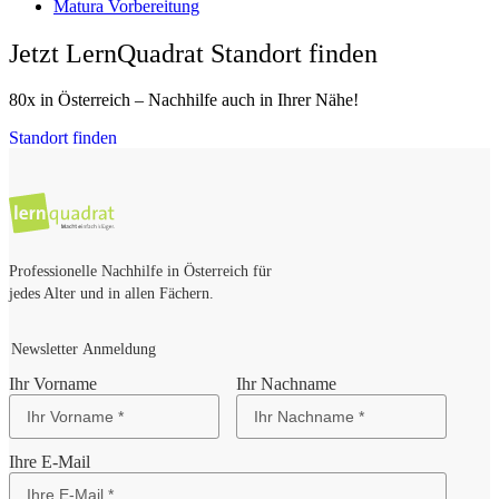
Matura Vorbereitung
Jetzt LernQuadrat Standort finden
80x in Österreich – Nachhilfe auch in Ihrer Nähe!
Standort finden
Professionelle Nachhilfe in Österreich für
jedes Alter und in allen Fächern.
Newsletter Anmeldung
Ihr Vorname
Ihr Nachname
Ihre E-Mail