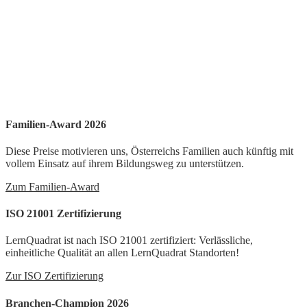
Familien-Award 2026
Diese Preise motivieren uns, Österreichs Familien auch künftig mit
vollem Einsatz auf ihrem Bildungsweg zu unterstützen.
Zum Familien-Award
ISO 21001 Zertifizierung
LernQuadrat ist nach ISO 21001 zertifiziert: Verlässliche,
einheitliche Qualität an allen LernQuadrat Standorten!
Zur ISO Zertifizierung
Branchen-Champion 2026