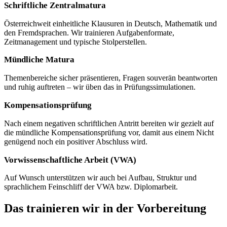
Schriftliche Zentralmatura
Österreichweit einheitliche Klausuren in Deutsch, Mathematik und
den Fremdsprachen. Wir trainieren Aufgabenformate,
Zeitmanagement und typische Stolperstellen.
Mündliche Matura
Themenbereiche sicher präsentieren, Fragen souverän beantworten
und ruhig auftreten – wir üben das in Prüfungssimulationen.
Kompensationsprüfung
Nach einem negativen schriftlichen Antritt bereiten wir gezielt auf
die mündliche Kompensationsprüfung vor, damit aus einem Nicht
genügend noch ein positiver Abschluss wird.
Vorwissenschaftliche Arbeit (VWA)
Auf Wunsch unterstützen wir auch bei Aufbau, Struktur und
sprachlichem Feinschliff der VWA bzw. Diplomarbeit.
Das trainieren wir in der Vorbereitung