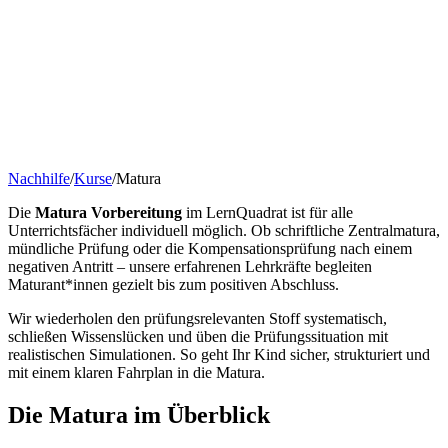
Nachhilfe
/
Kurse
/
Matura
Die
Matura Vorbereitung
im LernQuadrat ist für alle
Unterrichtsfächer individuell möglich. Ob schriftliche Zentralmatura,
mündliche Prüfung oder die Kompensationsprüfung nach einem
negativen Antritt – unsere erfahrenen Lehrkräfte begleiten
Maturant*innen gezielt bis zum positiven Abschluss.
Wir wiederholen den prüfungsrelevanten Stoff systematisch,
schließen Wissenslücken und üben die Prüfungssituation mit
realistischen Simulationen. So geht Ihr Kind sicher, strukturiert und
mit einem klaren Fahrplan in die Matura.
Die Matura im Überblick