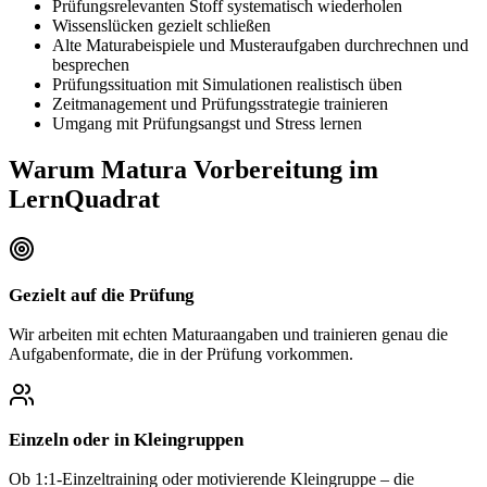
Prüfungsrelevanten Stoff systematisch wiederholen
Wissenslücken gezielt schließen
Alte Maturabeispiele und Musteraufgaben durchrechnen und
besprechen
Prüfungssituation mit Simulationen realistisch üben
Zeitmanagement und Prüfungsstrategie trainieren
Umgang mit Prüfungsangst und Stress lernen
Warum Matura Vorbereitung im
LernQuadrat
Gezielt auf die Prüfung
Wir arbeiten mit echten Maturaangaben und trainieren genau die
Aufgabenformate, die in der Prüfung vorkommen.
Einzeln oder in Kleingruppen
Ob 1:1-Einzeltraining oder motivierende Kleingruppe – die