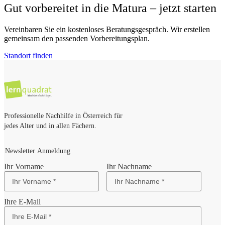
Gut vorbereitet in die Matura – jetzt starten
Vereinbaren Sie ein kostenloses Beratungsgespräch. Wir erstellen
gemeinsam den passenden Vorbereitungsplan.
Standort finden
Professionelle Nachhilfe in Österreich für
jedes Alter und in allen Fächern.
Newsletter Anmeldung
Ihr Vorname
Ihr Nachname
Ihre E-Mail