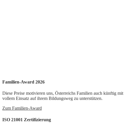
Familien-Award 2026
Diese Preise motivieren uns, Österreichs Familien auch künftig mit
vollem Einsatz auf ihrem Bildungsweg zu unterstützen.
Zum Familien-Award
ISO 21001 Zertifizierung