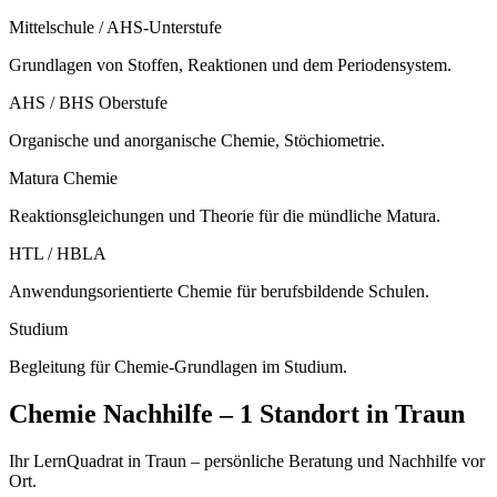
Mittelschule / AHS-Unterstufe
Grundlagen von Stoffen, Reaktionen und dem Periodensystem.
AHS / BHS Oberstufe
Organische und anorganische Chemie, Stöchiometrie.
Matura Chemie
Reaktionsgleichungen und Theorie für die mündliche Matura.
HTL / HBLA
Anwendungsorientierte Chemie für berufsbildende Schulen.
Studium
Begleitung für Chemie-Grundlagen im Studium.
Chemie
Nachhilfe –
1 Standort
in
Traun
Ihr LernQuadrat in Traun – persönliche Beratung und Nachhilfe vor
Ort.