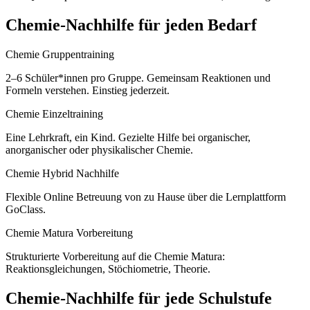
Chemie
-Nachhilfe für jeden Bedarf
Chemie Gruppentraining
2–6 Schüler*innen pro Gruppe. Gemeinsam Reaktionen und
Formeln verstehen. Einstieg jederzeit.
Chemie Einzeltraining
Eine Lehrkraft, ein Kind. Gezielte Hilfe bei organischer,
anorganischer oder physikalischer Chemie.
Chemie Hybrid Nachhilfe
Flexible Online Betreuung von zu Hause über die Lernplattform
GoClass.
Chemie Matura Vorbereitung
Strukturierte Vorbereitung auf die Chemie Matura:
Reaktionsgleichungen, Stöchiometrie, Theorie.
Chemie
-Nachhilfe für jede Schulstufe