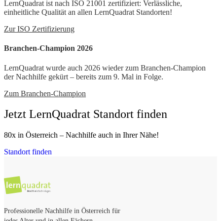
LernQuadrat ist nach ISO 21001 zertifiziert: Verlässliche,
einheitliche Qualität an allen LernQuadrat Standorten!
Zur ISO Zertifizierung
Branchen-Champion 2026
LernQuadrat wurde auch 2026 wieder zum Branchen-Champion
der Nachhilfe gekürt – bereits zum 9. Mal in Folge.
Zum Branchen-Champion
Jetzt LernQuadrat Standort finden
80x in Österreich – Nachhilfe auch in Ihrer Nähe!
Standort finden
Professionelle Nachhilfe in Österreich für
jedes Alter und in allen Fächern.