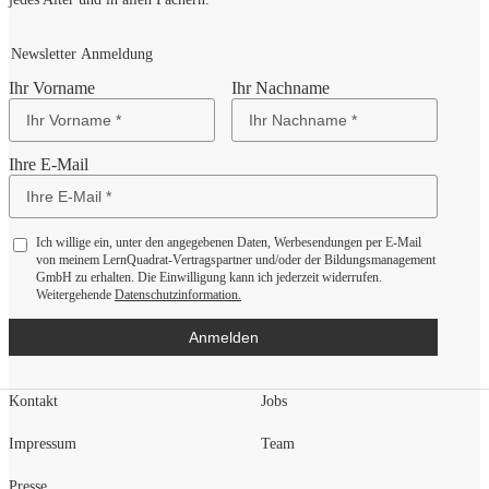
Newsletter Anmeldung
Ihr Vorname
Ihr Nachname
Ihre E-Mail
Ich willige ein, unter den angegebenen Daten, Werbesendungen per E-Mail
von meinem LernQuadrat-Vertragspartner und/oder der Bildungsmanagement
GmbH zu erhalten. Die Einwilligung kann ich jederzeit widerrufen.
Weitergehende
Datenschutzinformation.
Anmelden
Kontakt
Jobs
Impressum
Team
Presse