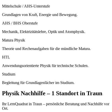
Mittelschule / AHS-Unterstufe
Grundlagen von Kraft, Energie und Bewegung.
AHS / BHS Oberstufe
Mechanik, Elektrizitätslehre, Optik und Atomphysik.
Matura Physik
Theorie und Rechenaufgaben für die mündliche Matura.
HTL
Anwendungsorientierte Physik für technische Schulen.
Studium
Begleitung für Grundlagenfächer im Studium.
Physik
Nachhilfe –
1 Standort
in
Traun
Ihr LernQuadrat in Traun – persönliche Beratung und Nachhilfe vor
Ort.