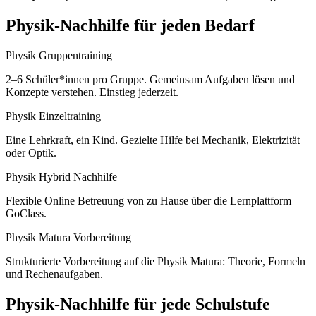
Physik
-Nachhilfe für jeden Bedarf
Physik Gruppentraining
2–6 Schüler*innen pro Gruppe. Gemeinsam Aufgaben lösen und
Konzepte verstehen. Einstieg jederzeit.
Physik Einzeltraining
Eine Lehrkraft, ein Kind. Gezielte Hilfe bei Mechanik, Elektrizität
oder Optik.
Physik Hybrid Nachhilfe
Flexible Online Betreuung von zu Hause über die Lernplattform
GoClass.
Physik Matura Vorbereitung
Strukturierte Vorbereitung auf die Physik Matura: Theorie, Formeln
und Rechenaufgaben.
Physik
-Nachhilfe für jede Schulstufe