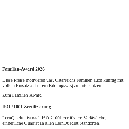
Familien-Award 2026
Diese Preise motivieren uns, Österreichs Familien auch künftig mit
vollem Einsatz auf ihrem Bildungsweg zu unterstützen.
Zum Familien-Award
ISO 21001 Zertifizierung
LernQuadrat ist nach ISO 21001 zertifiziert: Verlässliche,
einheitliche Qualität an allen LernQuadrat Standorten!