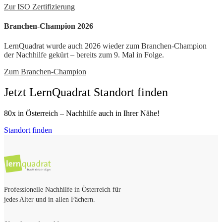
Zur ISO Zertifizierung
Branchen-Champion 2026
LernQuadrat wurde auch 2026 wieder zum Branchen-Champion
der Nachhilfe gekürt – bereits zum 9. Mal in Folge.
Zum Branchen-Champion
Jetzt LernQuadrat Standort finden
80x in Österreich – Nachhilfe auch in Ihrer Nähe!
Standort finden
Professionelle Nachhilfe in Österreich für
jedes Alter und in allen Fächern.