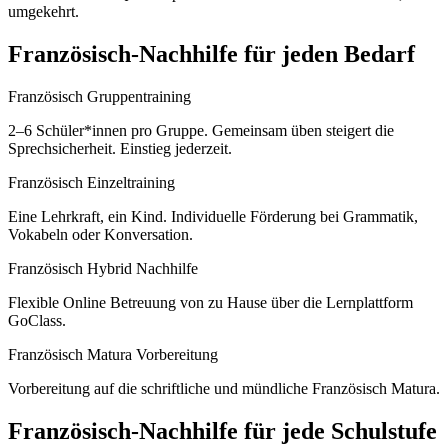
umgekehrt.
Französisch
-Nachhilfe für jeden Bedarf
Französisch Gruppentraining
2–6 Schüler*innen pro Gruppe. Gemeinsam üben steigert die
Sprechsicherheit. Einstieg jederzeit.
Französisch Einzeltraining
Eine Lehrkraft, ein Kind. Individuelle Förderung bei Grammatik,
Vokabeln oder Konversation.
Französisch Hybrid Nachhilfe
Flexible Online Betreuung von zu Hause über die Lernplattform
GoClass.
Französisch Matura Vorbereitung
Vorbereitung auf die schriftliche und mündliche Französisch Matura.
Französisch
-Nachhilfe für jede Schulstufe