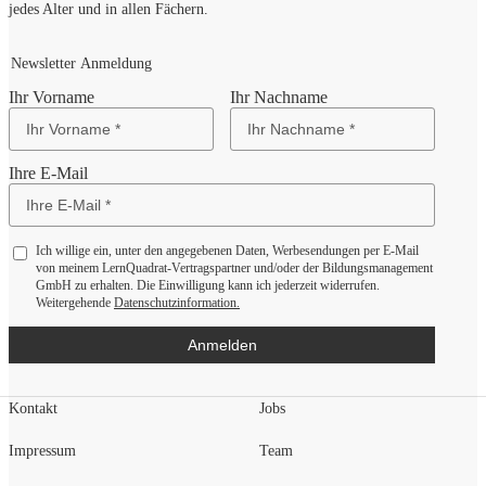
jedes Alter und in allen Fächern.
Newsletter Anmeldung
Ihr Vorname
Ihr Nachname
Ihre E-Mail
Ich willige ein, unter den angegebenen Daten, Werbesendungen per E-Mail
von meinem LernQuadrat-Vertragspartner und/oder der Bildungsmanagement
GmbH zu erhalten. Die Einwilligung kann ich jederzeit widerrufen.
Weitergehende
Datenschutzinformation.
Anmelden
Kontakt
Jobs
Impressum
Team