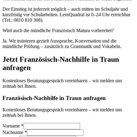
Der Einstieg ist jederzeit möglich – auch mitten im Schuljahr und
kurzfristig vor Schularbeiten. LernQuadrat ist 0–24 Uhr erreichbar
(Tel.: 0810 810 308).
Wird auch die mündliche Französisch Matura vorbereitet?
Ja. Wir trainieren gezielt Aussprache, Konversation und die
mündliche Prüfung – zusätzlich zu Grammatik und Vokabeln.
Jetzt
Französisch
-Nachhilfe in
Traun
anfragen
Kostenloses Beratungsgespräch vereinbaren – wir melden uns
zeitnah bei Ihnen.
Französisch-Nachhilfe in Traun anfragen
Kostenloses Beratungsgespräch vereinbaren – wir melden uns
zeitnah bei Ihnen.
Vorname *
Nachname *