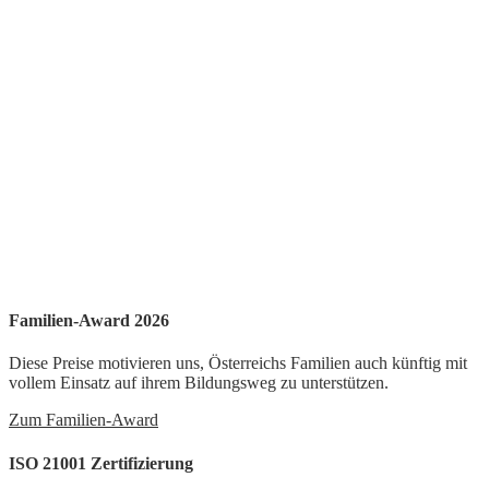
Familien-Award 2026
Diese Preise motivieren uns, Österreichs Familien auch künftig mit
vollem Einsatz auf ihrem Bildungsweg zu unterstützen.
Zum Familien-Award
ISO 21001 Zertifizierung