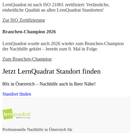
LernQuadrat ist nach ISO 21001 zertifiziert: Verlässliche,
einheitliche Qualität an allen LernQuadrat Standorten!
Zur ISO Zertifizierung
Branchen-Champion 2026
LernQuadrat wurde auch 2026 wieder zum Branchen-Champion
der Nachhilfe gekürt – bereits zum 9. Mal in Folge.
Zum Branchen-Champion
Jetzt LernQuadrat Standort finden
80x in Österreich – Nachhilfe auch in Ihrer Nähe!
Standort finden
Professionelle Nachhilfe in Österreich für