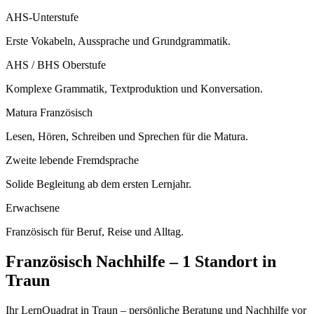
AHS-Unterstufe
Erste Vokabeln, Aussprache und Grundgrammatik.
AHS / BHS Oberstufe
Komplexe Grammatik, Textproduktion und Konversation.
Matura Französisch
Lesen, Hören, Schreiben und Sprechen für die Matura.
Zweite lebende Fremdsprache
Solide Begleitung ab dem ersten Lernjahr.
Erwachsene
Französisch für Beruf, Reise und Alltag.
Französisch
Nachhilfe –
1 Standort
in
Traun
Ihr LernQuadrat in Traun – persönliche Beratung und Nachhilfe vor