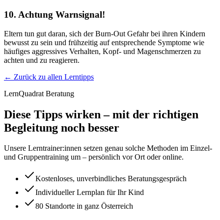
10. Achtung Warnsignal!
Eltern tun gut daran, sich der Burn-Out Gefahr bei ihren Kindern
bewusst zu sein und frühzeitig auf entsprechende Symptome wie
häufiges aggressives Verhalten, Kopf- und Magenschmerzen zu
achten und zu reagieren.
← Zurück zu allen Lerntipps
LernQuadrat Beratung
Diese Tipps wirken – mit der richtigen
Begleitung noch besser
Unsere Lerntrainer:innen setzen genau solche Methoden im Einzel-
und Gruppentraining um – persönlich vor Ort oder online.
Kostenloses, unverbindliches Beratungsgespräch
Individueller Lernplan für Ihr Kind
80 Standorte in ganz Österreich