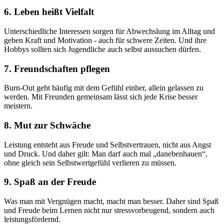
6. Leben heißt Vielfalt
Unterschiedliche Interessen sorgen für Abwechslung im Alltag und
geben Kraft und Motivation - auch für schwere Zeiten. Und ihre
Hobbys sollten sich Jugendliche auch selbst aussuchen dürfen.
7. Freundschaften pflegen
Burn-Out geht häufig mit dem Gefühl einher, allein gelassen zu
werden. Mit Freunden gemeinsam lässt sich jede Krise besser
meistern.
8. Mut zur Schwäche
Leistung entsteht aus Freude und Selbstvertrauen, nicht aus Angst
und Druck. Und daher gilt: Man darf auch mal „danebenhauen“,
ohne gleich sein Selbstwertgefühl verlieren zu müssen.
9. Spaß an der Freude
Was man mit Vergnügen macht, macht man besser. Daher sind Spaß
und Freude beim Lernen nicht nur stressvorbeugend, sondern auch
leistungsfördernd.