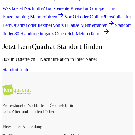
Was kostet Nachhilfe?
Transparente Preise für Gruppen- und
Einzeltraining.
Mehr erfahren
Vor Ort oder Online?
Persönlich im
LernQuadrat oder flexibel von zu Hause.
Mehr erfahren
Standort
finden
80 Standorte in ganz Österreich.
Mehr erfahren
Jetzt LernQuadrat Standort finden
80x in Österreich – Nachhilfe auch in Ihrer Nähe!
Standort finden
Professionelle Nachhilfe in Österreich für
jedes Alter und in allen Fächern.
Newsletter Anmeldung