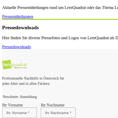
Aktuelle Pressemitteilungen rund um LernQuadrat oder das Thema Ler
Pressemitteilungen
Pressedownloads
Hier finden Sie diverse Pressefotos und Logos von LernQuadrat als
Pressedownloads
Professionelle Nachhilfe in Österreich für
jedes Alter und in allen Fächern.
Newsletter Anmeldung
Ihr Vorname
Ihr Nachname