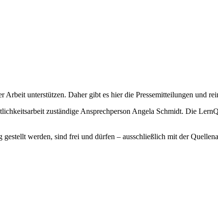
Arbeit unterstützen. Daher gibt es hier die Pressemitteilungen und re
fentlichkeitsarbeit zuständige Ansprechperson Angela Schmidt. Die LernQ
 gestellt werden, sind frei und dürfen – ausschließlich mit der Quel