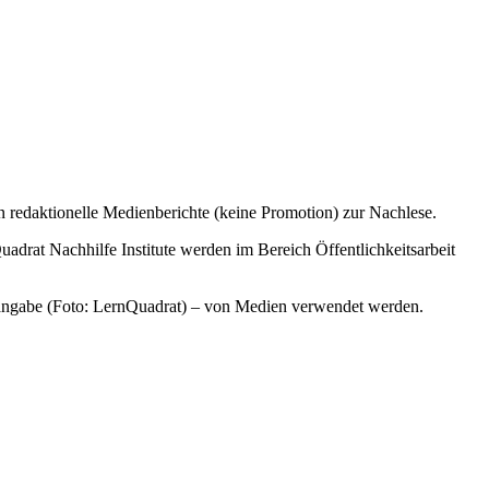
in redaktionelle Medienberichte (keine Promotion) zur Nachlese.
uadrat Nachhilfe Institute werden im Bereich Öffentlichkeitsarbeit
lenangabe (Foto: LernQuadrat) – von Medien verwendet werden.