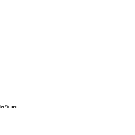
ter*innen.