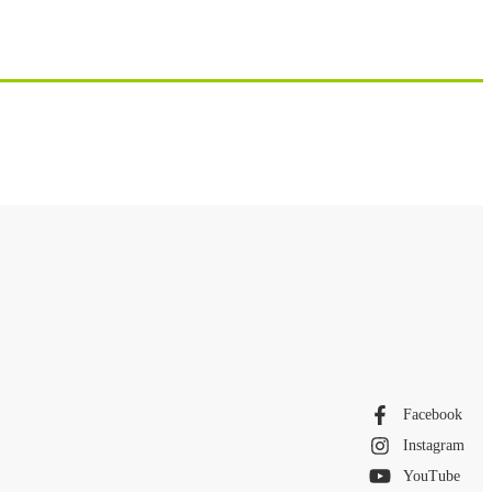
Facebook
Instagram
YouTube