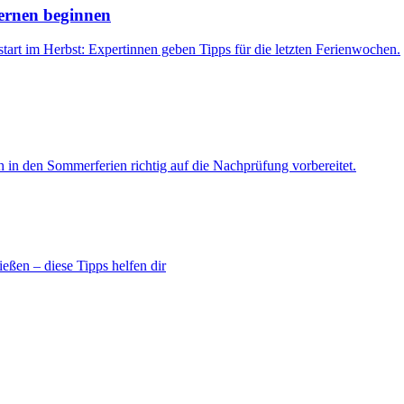
Lernen beginnen
rt im Herbst: Expertinnen geben Tipps für die letzten Ferienwochen.
 in den Sommerferien richtig auf die Nachprüfung vorbereitet.
eßen – diese Tipps helfen dir