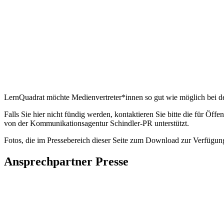
LernQuadrat möchte Medienvertreter*innen so gut wie möglich bei der 
Falls Sie hier nicht fündig werden, kontaktieren Sie bitte die für Öf
von der Kommunikationsagentur Schindler-PR unterstützt.
Fotos, die im Pressebereich dieser Seite zum Download zur Verfügung
Ansprechpartner Presse