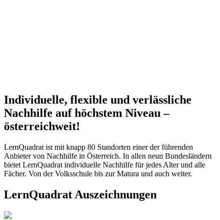
Individuelle, flexible und verlässliche
Nachhilfe auf höchstem Niveau –
österreichweit!
LernQuadrat ist mit knapp 80 Standorten einer der führenden
Anbieter von Nachhilfe in Österreich. In allen neun Bundesländern
bietet LernQuadrat individuelle Nachhilfe für jedes Alter und alle
Fächer. Von der Volksschule bis zur Matura und auch weiter.
LernQuadrat Auszeichnungen