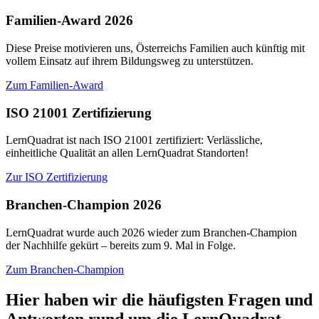
Familien-Award 2026
Diese Preise motivieren uns, Österreichs Familien auch künftig mit
vollem Einsatz auf ihrem Bildungsweg zu unterstützen.
Zum Familien-Award
ISO 21001 Zertifizierung
LernQuadrat ist nach ISO 21001 zertifiziert: Verlässliche,
einheitliche Qualität an allen LernQuadrat Standorten!
Zur ISO Zertifizierung
Branchen-Champion 2026
LernQuadrat wurde auch 2026 wieder zum Branchen-Champion
der Nachhilfe gekürt – bereits zum 9. Mal in Folge.
Zum Branchen-Champion
Hier haben wir die häufigsten Fragen und
Antworten rund um die LernQuadrat