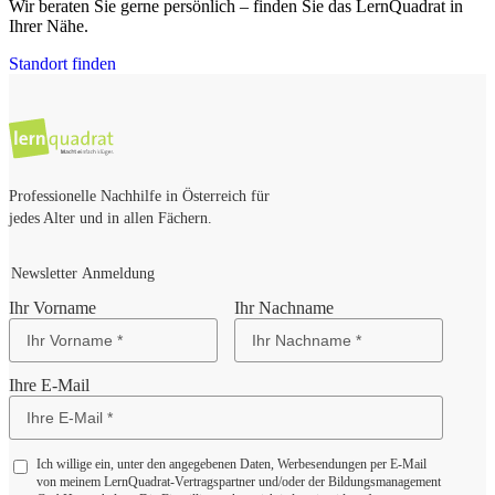
Wir beraten Sie gerne persönlich – finden Sie das LernQuadrat in
Ihrer Nähe.
Standort finden
Professionelle Nachhilfe in Österreich für
jedes Alter und in allen Fächern.
Newsletter Anmeldung
Ihr Vorname
Ihr Nachname
Ihre E-Mail
Ich willige ein, unter den angegebenen Daten, Werbesendungen per E-Mail
von meinem LernQuadrat-Vertragspartner und/oder der Bildungsmanagement