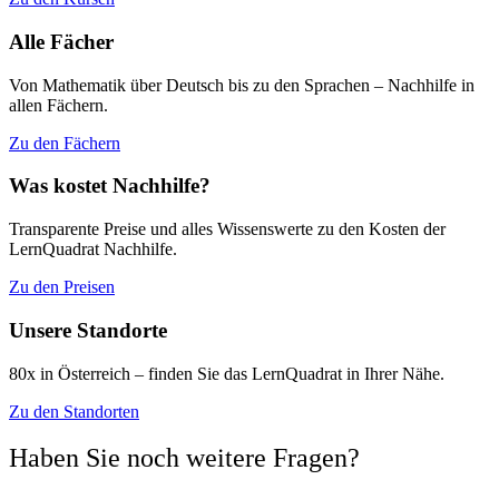
Alle Fächer
Von Mathematik über Deutsch bis zu den Sprachen – Nachhilfe in
allen Fächern.
Zu den Fächern
Was kostet Nachhilfe?
Transparente Preise und alles Wissenswerte zu den Kosten der
LernQuadrat Nachhilfe.
Zu den Preisen
Unsere Standorte
80x in Österreich – finden Sie das LernQuadrat in Ihrer Nähe.
Zu den Standorten
Haben Sie noch weitere Fragen?