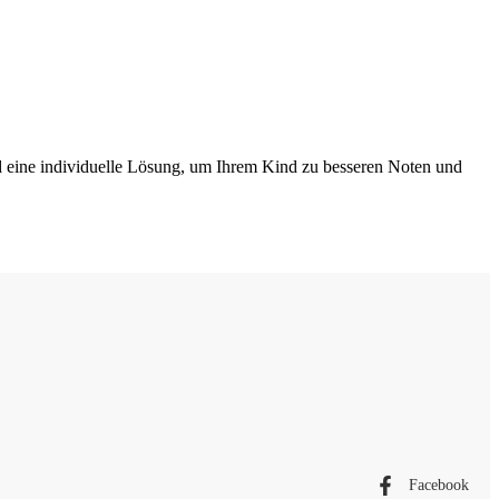
nd eine individuelle Lösung, um Ihrem Kind zu besseren Noten und
Facebook