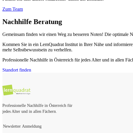
Zum Team
Nachhilfe Beratung
Gemeinsam finden wir einen Weg zu besseren Noten! Die optimale Nac
Kommen Sie in ein LernQuadrat Institut in Ihrer Nähe und informiere
mehr Selbstbewusstsein zu verhelfen.
Professionelle Nachhilfe in Österreich für jedes Alter und in allen Fäc
Standort finden
Professionelle Nachhilfe in Österreich für
jedes Alter und in allen Fächern.
Newsletter Anmeldung