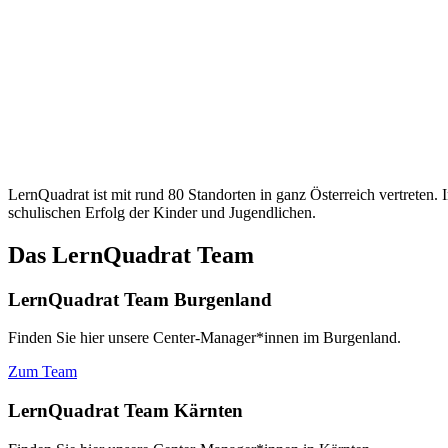
LernQuadrat ist mit rund 80 Standorten in ganz Österreich vertreten
schulischen Erfolg der Kinder und Jugendlichen.
Das LernQuadrat Team
LernQuadrat Team Burgenland
Finden Sie hier unsere Center-Manager*innen im Burgenland.
Zum Team
LernQuadrat Team Kärnten