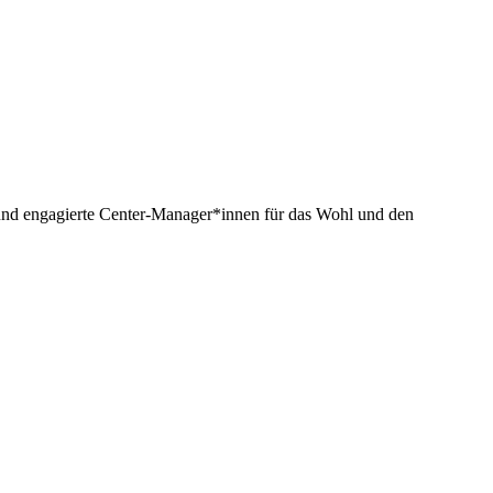
n und engagierte Center-Manager*innen für das Wohl und den