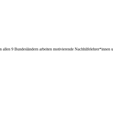
. In allen 9 Bundesländern arbeiten motivierende Nachhilfelehrer*inne