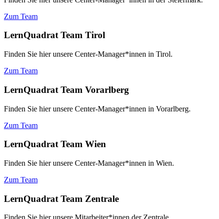
Zum Team
LernQuadrat Team Tirol
Finden Sie hier unsere Center-Manager*innen in Tirol.
Zum Team
LernQuadrat Team Vorarlberg
Finden Sie hier unsere Center-Manager*innen in Vorarlberg.
Zum Team
LernQuadrat Team Wien
Finden Sie hier unsere Center-Manager*innen in Wien.
Zum Team
LernQuadrat Team Zentrale
Finden Sie hier unsere Mitarbeiter*innen der Zentrale.