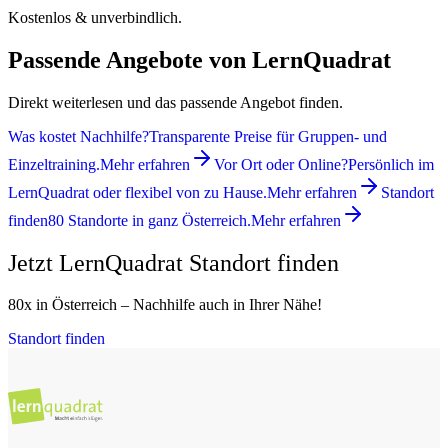
Kostenlos & unverbindlich.
Passende Angebote von LernQuadrat
Direkt weiterlesen und das passende Angebot finden.
Was kostet Nachhilfe?
Transparente Preise für Gruppen- und
Einzeltraining.
Mehr erfahren
Vor Ort oder Online?
Persönlich im
LernQuadrat oder flexibel von zu Hause.
Mehr erfahren
Standort
finden
80 Standorte in ganz Österreich.
Mehr erfahren
Jetzt LernQuadrat Standort finden
80x in Österreich – Nachhilfe auch in Ihrer Nähe!
Standort finden