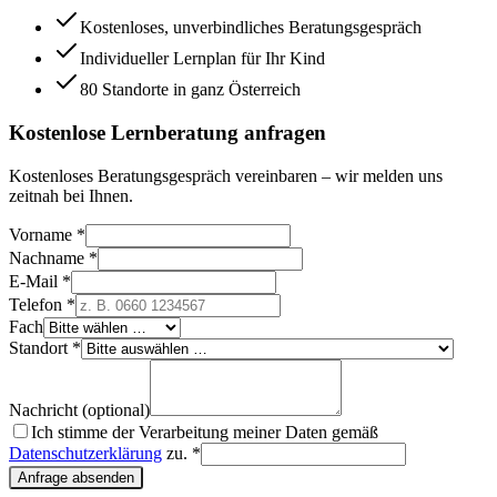
Kostenloses, unverbindliches Beratungsgespräch
Individueller Lernplan für Ihr Kind
80 Standorte in ganz Österreich
Kostenlose Lernberatung anfragen
Kostenloses Beratungsgespräch vereinbaren – wir melden uns
zeitnah bei Ihnen.
Vorname *
Nachname *
E-Mail *
Telefon *
Fach
Standort *
Nachricht (optional)
Ich stimme der Verarbeitung meiner Daten gemäß
Datenschutzerklärung
zu. *
Anfrage absenden