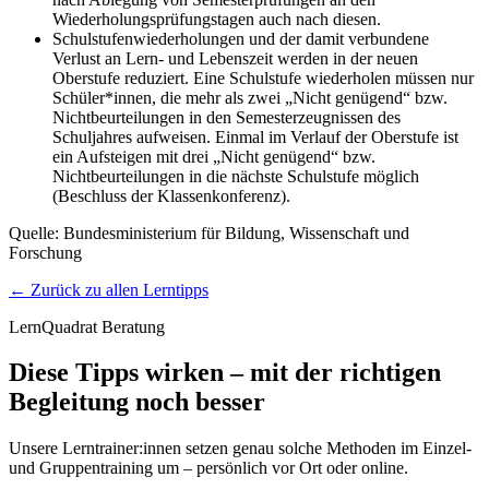
Wiederholungsprüfungstagen auch nach diesen.
Schulstufenwiederholungen und der damit verbundene
Verlust an Lern- und Lebenszeit werden in der neuen
Oberstufe reduziert. Eine Schulstufe wiederholen müssen nur
Schüler*innen, die mehr als zwei „Nicht genügend“ bzw.
Nichtbeurteilungen in den Semesterzeugnissen des
Schuljahres aufweisen. Einmal im Verlauf der Oberstufe ist
ein Aufsteigen mit drei „Nicht genügend“ bzw.
Nichtbeurteilungen in die nächste Schulstufe möglich
(Beschluss der Klassenkonferenz).
Quelle: Bundesministerium für Bildung, Wissenschaft und
Forschung
← Zurück zu allen Lerntipps
LernQuadrat Beratung
Diese Tipps wirken – mit der richtigen
Begleitung noch besser
Unsere Lerntrainer:innen setzen genau solche Methoden im Einzel-
und Gruppentraining um – persönlich vor Ort oder online.