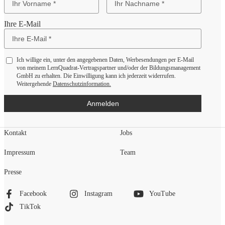
Ihre E-Mail
Ich willige ein, unter den angegebenen Daten, Werbesendungen per E-Mail
von meinem LernQuadrat-Vertragspartner und/oder der Bildungsmanagement
GmbH zu erhalten. Die Einwilligung kann ich jederzeit widerrufen.
Weitergehende
Datenschutzinformation.
Anmelden
Kontakt
Jobs
Impressum
Team
Presse
Facebook
Instagram
YouTube
TikTok