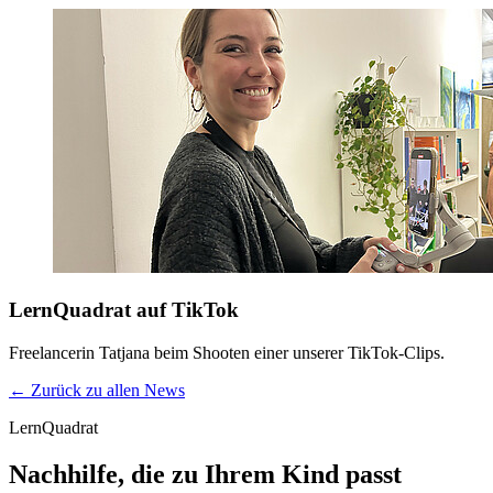
LernQuadrat auf TikTok
Freelancerin Tatjana beim Shooten einer unserer TikTok-Clips.
← Zurück zu allen News
LernQuadrat
Nachhilfe, die zu Ihrem Kind passt