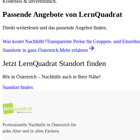
Kostenlos & unverbindlich.
Passende Angebote von LernQuadrat
Direkt weiterlesen und das passende Angebot finden.
Was kostet Nachhilfe?
Transparente Preise für Gruppen- und Einzeltra
Standorte in ganz Österreich.
Mehr erfahren
Jetzt LernQuadrat Standort finden
80x in Österreich – Nachhilfe auch in Ihrer Nähe!
Standort finden
Professionelle Nachhilfe in Österreich für
jedes Alter und in allen Fächern.