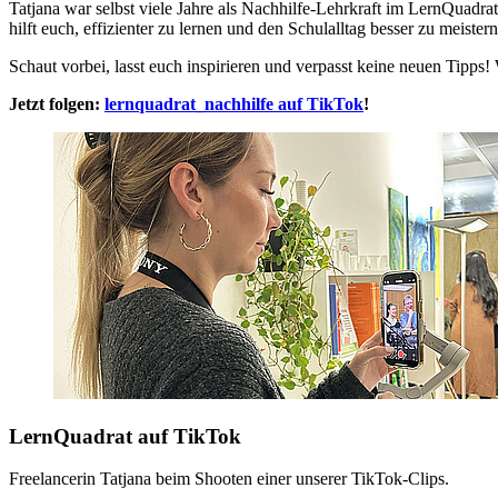
Tatjana war selbst viele Jahre als Nachhilfe-Lehrkraft im LernQuadra
hilft euch, effizienter zu lernen und den Schulalltag besser zu meistern
Schaut vorbei, lasst euch inspirieren und verpasst keine neuen Tipps
Jetzt folgen:
lernquadrat_nachhilfe auf TikTok
!
LernQuadrat auf TikTok
Freelancerin Tatjana beim Shooten einer unserer TikTok-Clips.