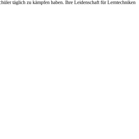
chüler täglich zu kämpfen haben. Ihre Leidenschaft für Lerntechniken