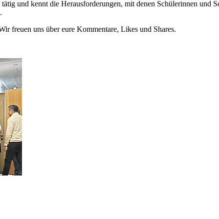
t tätig und kennt die Herausforderungen, mit denen Schülerinnen und S
.
! Wir freuen uns über eure Kommentare, Likes und Shares.