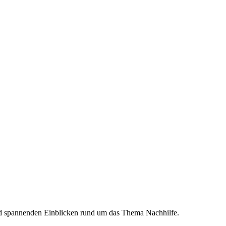
und spannenden Einblicken rund um das Thema Nachhilfe.