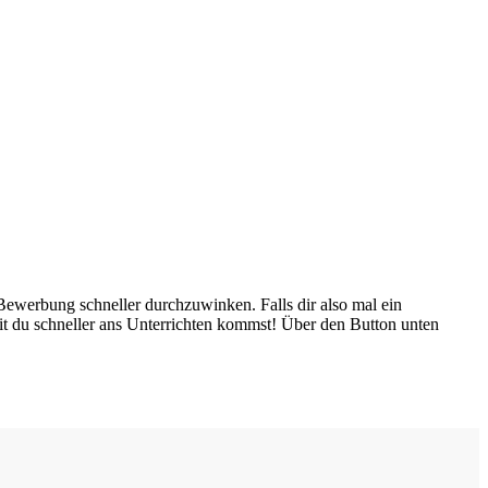
 Bewerbung schneller durchzuwinken. Falls dir also mal ein
it du schneller ans Unterrichten kommst! Über den Button unten