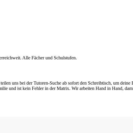
erreichweit. Alle Fächer und Schulstufen.
teilen uns bei der Tutoren-Suche ab sofort den Schreibtisch, um deine
lie und ist kein Fehler in der Matrix. Wir arbeiten Hand in Hand, dam