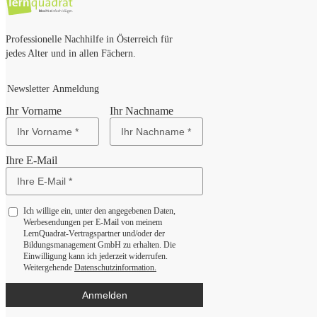
Professionelle Nachhilfe in Österreich für
jedes Alter und in allen Fächern.
Newsletter Anmeldung
Ihr Vorname
Ihr Nachname
Ihre E-Mail
Ich willige ein, unter den angegebenen Daten,
Werbesendungen per E-Mail von meinem
LernQuadrat-Vertragspartner und/oder der
Bildungsmanagement GmbH zu erhalten. Die
Einwilligung kann ich jederzeit widerrufen.
Weitergehende
Datenschutzinformation.
Anmelden