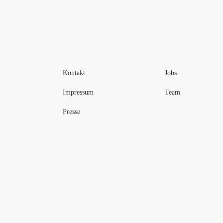
Kontakt
Jobs
Impressum
Team
Presse