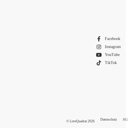
Facebook
Instagram
YouTube
TikTok
Datenschutz
AG
© LernQuadrat
2026