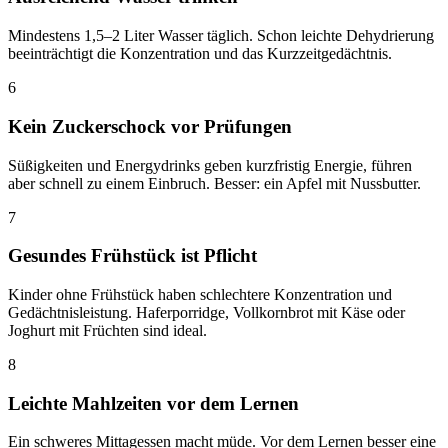
Mindestens 1,5–2 Liter Wasser täglich. Schon leichte Dehydrierung
beeinträchtigt die Konzentration und das Kurzzeitgedächtnis.
6
Kein Zuckerschock vor Prüfungen
Süßigkeiten und Energydrinks geben kurzfristig Energie, führen
aber schnell zu einem Einbruch. Besser: ein Apfel mit Nussbutter.
7
Gesundes Frühstück ist Pflicht
Kinder ohne Frühstück haben schlechtere Konzentration und
Gedächtnisleistung. Haferporridge, Vollkornbrot mit Käse oder
Joghurt mit Früchten sind ideal.
8
Leichte Mahlzeiten vor dem Lernen
Ein schweres Mittagessen macht müde. Vor dem Lernen besser eine