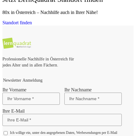
80x in Österreich – Nachhilfe auch in Ihrer Nähe!
Standort finden
Professionelle Nachhilfe in Österreich für
jedes Alter und in allen Fächern.
Newsletter Anmeldung
Ihr Vorname
Ihr Nachname
Ihre E-Mail
Ich willige ein, unter den angegebenen Daten, Werbesendungen per E-Mail