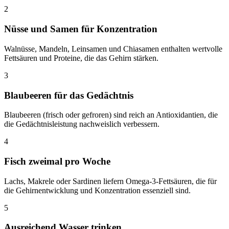
2
Nüsse und Samen für Konzentration
Walnüsse, Mandeln, Leinsamen und Chiasamen enthalten wertvolle
Fettsäuren und Proteine, die das Gehirn stärken.
3
Blaubeeren für das Gedächtnis
Blaubeeren (frisch oder gefroren) sind reich an Antioxidantien, die
die Gedächtnisleistung nachweislich verbessern.
4
Fisch zweimal pro Woche
Lachs, Makrele oder Sardinen liefern Omega-3-Fettsäuren, die für
die Gehirnentwicklung und Konzentration essenziell sind.
5
Ausreichend Wasser trinken