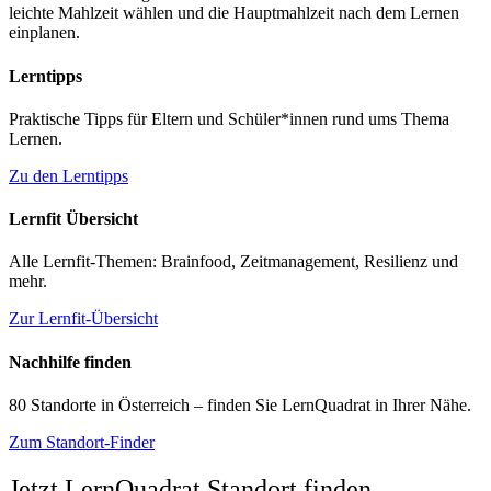
leichte Mahlzeit wählen und die Hauptmahlzeit nach dem Lernen
einplanen.
Lerntipps
Praktische Tipps für Eltern und Schüler*innen rund ums Thema
Lernen.
Zu den Lerntipps
Lernfit Übersicht
Alle Lernfit-Themen: Brainfood, Zeitmanagement, Resilienz und
mehr.
Zur Lernfit-Übersicht
Nachhilfe finden
80 Standorte in Österreich – finden Sie LernQuadrat in Ihrer Nähe.
Zum Standort-Finder
Jetzt LernQuadrat Standort finden