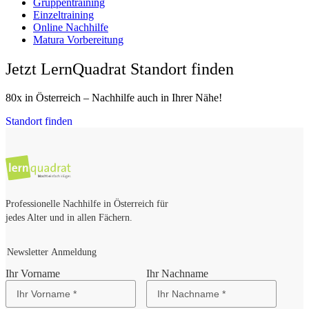
Gruppentraining
Einzeltraining
Online Nachhilfe
Matura Vorbereitung
Jetzt LernQuadrat Standort finden
80x in Österreich – Nachhilfe auch in Ihrer Nähe!
Standort finden
Professionelle Nachhilfe in Österreich für
jedes Alter und in allen Fächern.
Newsletter Anmeldung
Ihr Vorname
Ihr Nachname