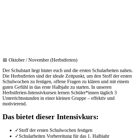
📅
Oktober / November (Herbstferien)
Der Schulstart liegt hinter euch und die ersten Schularbeiten nahen.
Die Herbstferien sind der ideale Zeitpunkt, um den Stoff der ersten
Schulwochen zu festigen, offene Fragen zu klären und mit einem
guten Gefühl in das erste Halbjahr zu starten. In unseren
Herbstferien-Intensivkursen lernen Schüler*innen täglich 3
Unterrichtsstunden in einer kleinen Gruppe – effektiv und
motivierend.
Das bietet dieser Intensivkurs:
✓
Stoff der ersten Schulwochen festigen
✓
Schularbeiten Vorbereitung für das 1. Halbjahr