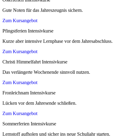
Gute Noten für das Jahreszeugnis sichern.
Zum Kursangebot
Pfingstferien Intensivkurse
Kurze aber intensive Lernphase vor dem Jahresabschluss.
Zum Kursangebot
Christi Himmelfahrt Intensivkurse
Das verlängerte Wochenende sinnvoll nutzen.
Zum Kursangebot
Fronleichnam Intensivkurse
Lücken vor dem Jahresende schließen.
Zum Kursangebot
Sommerferien Intensivkurse
Lernstoff aufholen und sicher ins neue Schuljahr starten.