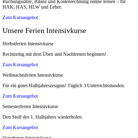
Buchungssätze, Bilanz und Kostenrechnung online lernen – für
HAK, HAS, HLW und Lehre.
Zum Kursangebot
Unsere Ferien Intensivkurse
Herbstferien Intensivkurse
Rechtzeitig mit dem Üben und Nachlernen beginnen!
Zum Kursangebot
Weihnachtsferien Intensivkurse
Für ein gutes Halbjahreszeugnis! Täglich 3 Unterrichtsstunden.
Zum Kursangebot
Semesterferien Intensivkurse
Den Stoff des 1. Halbjahres wiederholen.
Zum Kursangebot
Osterferien Intensivkurse