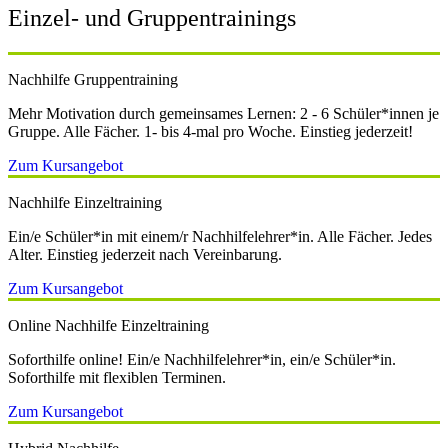
Einzel- und Gruppentrainings
Nachhilfe Gruppentraining
Mehr Motivation durch gemeinsames Lernen: 2 - 6 Schüler*innen je
Gruppe. Alle Fächer. 1- bis 4-mal pro Woche. Einstieg jederzeit!
Zum Kursangebot
Nachhilfe Einzeltraining
Ein/e Schüler*in mit einem/r Nachhilfelehrer*in. Alle Fächer. Jedes
Alter. Einstieg jederzeit nach Vereinbarung.
Zum Kursangebot
Online Nachhilfe Einzeltraining
Soforthilfe online! Ein/e Nachhilfelehrer*in, ein/e Schüler*in.
Soforthilfe mit flexiblen Terminen.
Zum Kursangebot