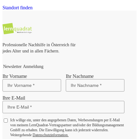
Standort finden
Professionelle Nachhilfe in Österreich für
jedes Alter und in allen Fächern.
Newsletter Anmeldung
Ihr Vorname
Ihr Nachname
Ihre E-Mail
Ich willige ein, unter den angegebenen Daten, Werbesendungen per E-Mail
von meinem LernQuadrat-Vertragspartner und/oder der Bildungsmanagement
GmbH zu erhalten. Die Einwilligung kann ich jederzeit widerrufen.
Weitergehende
Datenschutzinformation.