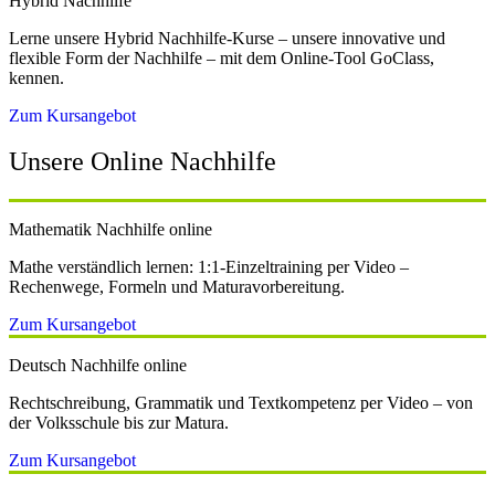
Hybrid Nachhilfe
Lerne unsere Hybrid Nachhilfe-Kurse – unsere innovative und
flexible Form der Nachhilfe – mit dem Online-Tool GoClass,
kennen.
Zum Kursangebot
Unsere Online Nachhilfe
Mathematik Nachhilfe online
Mathe verständlich lernen: 1:1-Einzeltraining per Video –
Rechenwege, Formeln und Maturavorbereitung.
Zum Kursangebot
Deutsch Nachhilfe online
Rechtschreibung, Grammatik und Textkompetenz per Video – von
der Volksschule bis zur Matura.
Zum Kursangebot