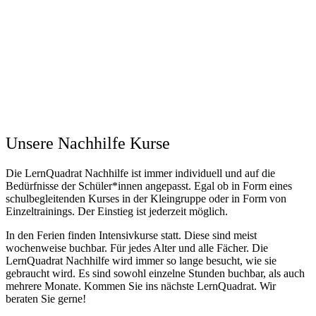
Unsere Nachhilfe Kurse
Die LernQuadrat Nachhilfe ist immer individuell und auf die
Bedürfnisse der Schüler*innen angepasst. Egal ob in Form eines
schulbegleitenden Kurses in der Kleingruppe oder in Form von
Einzeltrainings. Der Einstieg ist jederzeit möglich.
In den Ferien finden Intensivkurse statt. Diese sind meist
wochenweise buchbar. Für jedes Alter und alle Fächer. Die
LernQuadrat Nachhilfe wird immer so lange besucht, wie sie
gebraucht wird. Es sind sowohl einzelne Stunden buchbar, als auch
mehrere Monate. Kommen Sie ins nächste LernQuadrat. Wir
beraten Sie gerne!