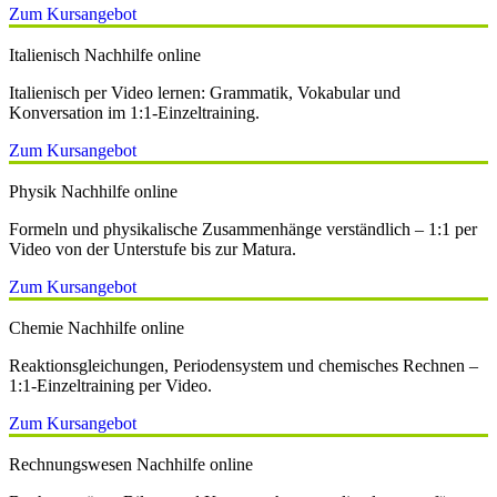
Zum Kursangebot
Italienisch Nachhilfe online
Italienisch per Video lernen: Grammatik, Vokabular und
Konversation im 1:1-Einzeltraining.
Zum Kursangebot
Physik Nachhilfe online
Formeln und physikalische Zusammenhänge verständlich – 1:1 per
Video von der Unterstufe bis zur Matura.
Zum Kursangebot
Chemie Nachhilfe online
Reaktionsgleichungen, Periodensystem und chemisches Rechnen –
1:1-Einzeltraining per Video.
Zum Kursangebot
Rechnungswesen Nachhilfe online