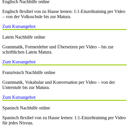
Englisch Nachhilfe online
Englisch flexibel von zu Hause lernen: 1:1-Einzeltraining per Video
– von der Volksschule bis zur Matura.
Zum Kursangebot
Latein Nachhilfe online
Grammatik, Formenlehre und Übersetzen per Video – bis zur
schriftlichen Latein Matura.
Zum Kursangebot
Französisch Nachhilfe online
Grammatik, Vokabular und Konversation per Video – von der
Unterstufe bis zur Matura.
Zum Kursangebot
Spanisch Nachhilfe online
Spanisch flexibel von zu Hause lernen: 1:1-Einzeltraining per Video
für jedes Niveau.